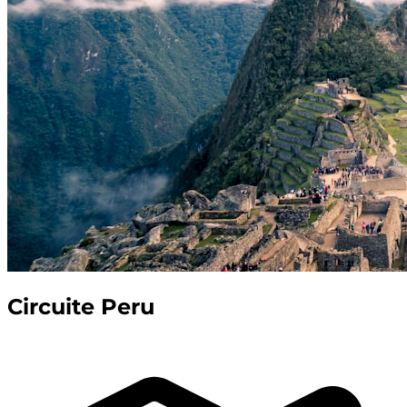
Circuite Peru