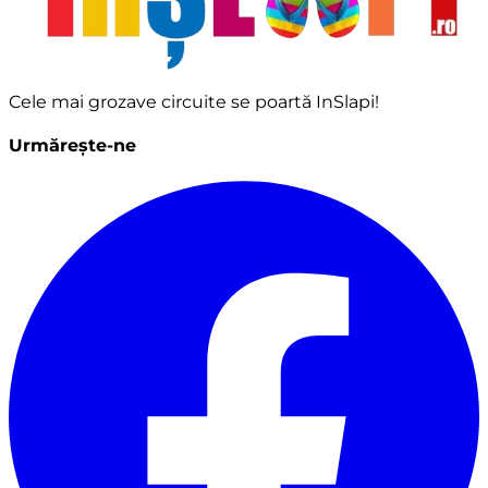
Cele mai grozave circuite se poartă InSlapi!
Urmărește-ne