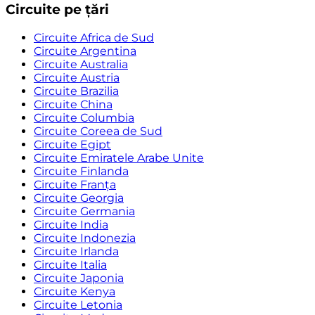
Circuite pe țări
Circuite Africa de Sud
Circuite Argentina
Circuite Australia
Circuite Austria
Circuite Brazilia
Circuite China
Circuite Columbia
Circuite Coreea de Sud
Circuite Egipt
Circuite Emiratele Arabe Unite
Circuite Finlanda
Circuite Franța
Circuite Georgia
Circuite Germania
Circuite India
Circuite Indonezia
Circuite Irlanda
Circuite Italia
Circuite Japonia
Circuite Kenya
Circuite Letonia