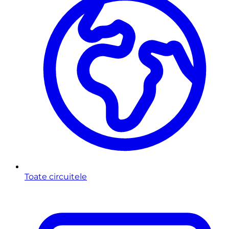
Toate circuitele