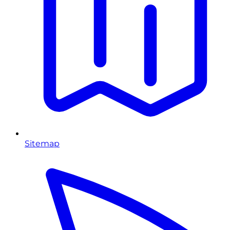
Sitemap