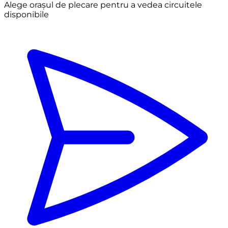
Alege orașul de plecare pentru a vedea circuitele
disponibile