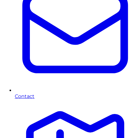
Contact