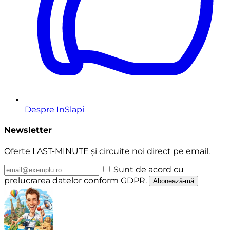
Despre InSlapi
Newsletter
Oferte LAST-MINUTE și circuite noi direct pe email.
Sunt de acord cu
prelucrarea datelor conform GDPR.
Abonează-mă