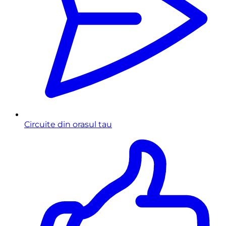
Circuite din orasul tau