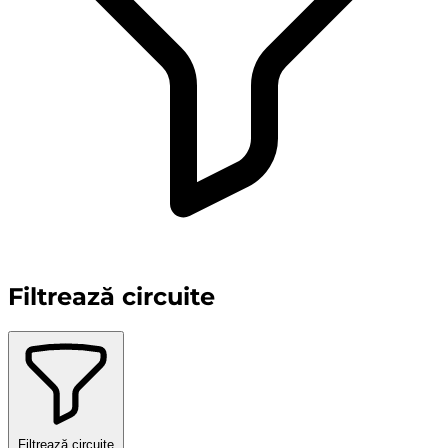
Filtrează circuite
Filtrează circuite