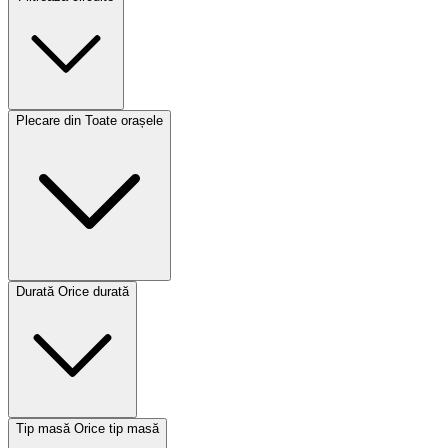
Plecare din
Toate orașele
Durată
Orice durată
Tip masă
Orice tip masă