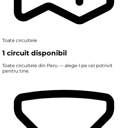
Toate circuitele
1 circuit disponibil
Toate circuitele din Peru — alege-l pe cel potrivit
pentru tine.