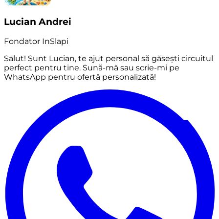
Lucian Andrei
Fondator InSlapi
Salut! Sunt Lucian, te ajut personal să găsești circuitul
perfect pentru tine. Sună-mă sau scrie-mi pe
WhatsApp pentru ofertă personalizată!