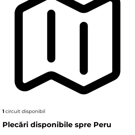
1
circuit disponibil
Plecări disponibile spre Peru