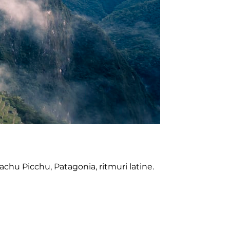
Machu Picchu, Patagonia, ritmuri latine.