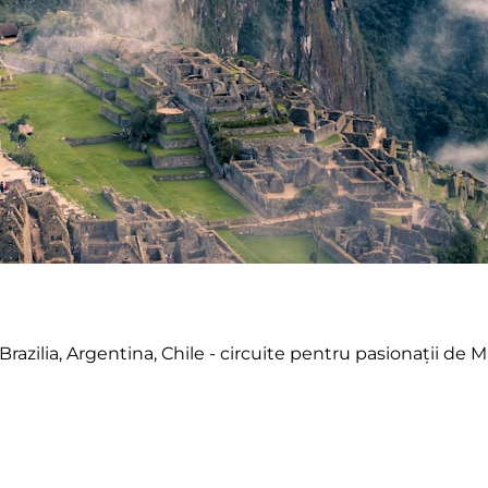
razilia, Argentina, Chile - circuite pentru pasionații de 