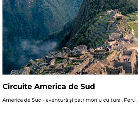
Circuite America de Sud
America de Sud - aventură și patrimoniu cultural. Peru, B