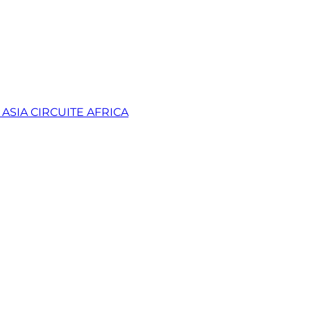
 ASIA
CIRCUITE AFRICA