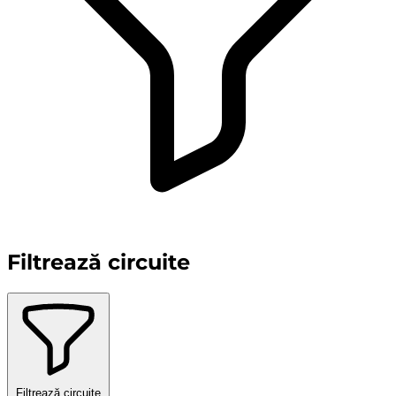
Filtrează circuite
Filtrează circuite