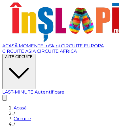
ACASĂ
MOMENTE InSlapi
CIRCUITE EUROPA
CIRCUITE ASIA
CIRCUITE AFRICA
ALTE CIRCUITE
LAST-MINUTE
Autentificare
Acasă
/
Circuite
/