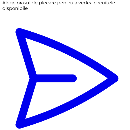
Alege orașul de plecare pentru a vedea circuitele
disponibile