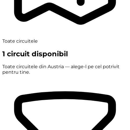
Toate circuitele
1 circuit disponibil
Toate circuitele din Austria — alege-l pe cel potrivit
pentru tine.