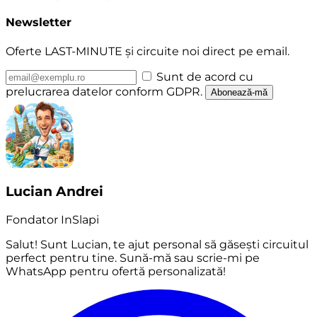
Newsletter
Oferte LAST-MINUTE și circuite noi direct pe email.
Sunt de acord cu
prelucrarea datelor conform GDPR.
Abonează-mă
Lucian Andrei
Fondator InSlapi
Salut! Sunt Lucian, te ajut personal să găsești circuitul
perfect pentru tine. Sună-mă sau scrie-mi pe
WhatsApp pentru ofertă personalizată!