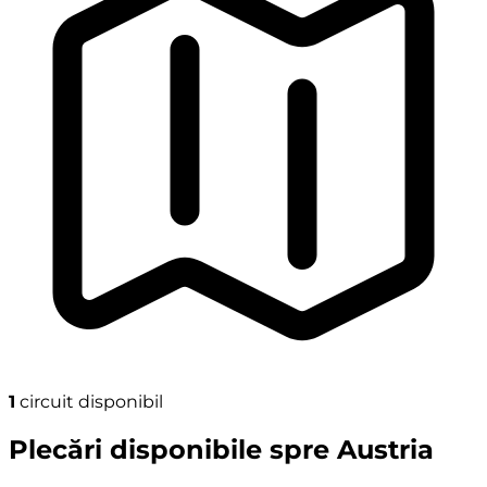
1
circuit disponibil
Plecări disponibile spre Austria