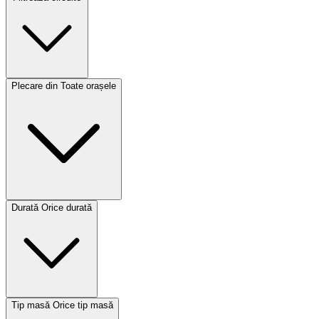
Plecare din
Toate orașele
Durată
Orice durată
Tip masă
Orice tip masă