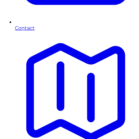
Contact