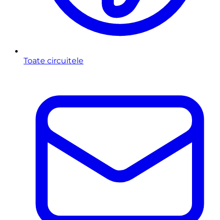
Toate circuitele