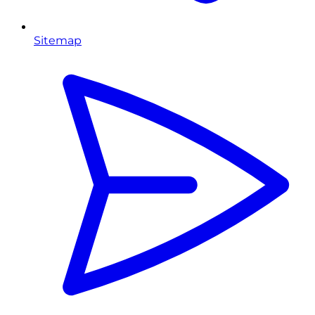
Sitemap