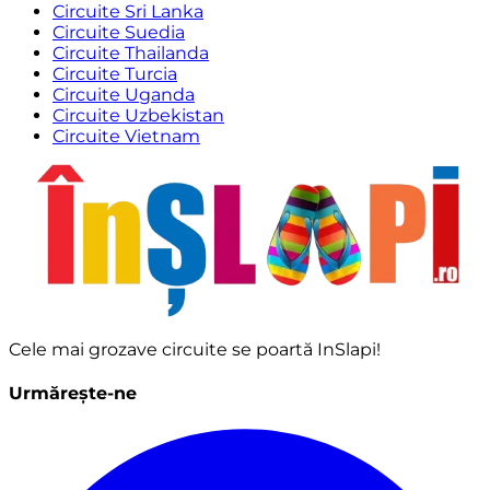
Circuite Sri Lanka
Circuite Suedia
Circuite Thailanda
Circuite Turcia
Circuite Uganda
Circuite Uzbekistan
Circuite Vietnam
Cele mai grozave circuite se poartă InSlapi!
Urmărește-ne