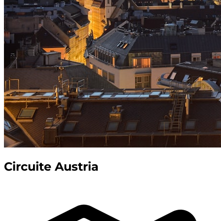
Circuite Austria