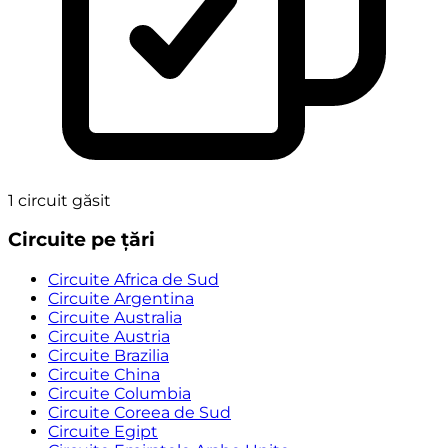
1
circuit găsit
Circuite pe țări
Circuite Africa de Sud
Circuite Argentina
Circuite Australia
Circuite Austria
Circuite Brazilia
Circuite China
Circuite Columbia
Circuite Coreea de Sud
Circuite Egipt